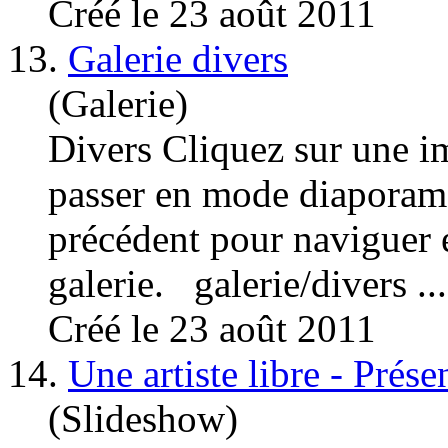
Créé le 23 août 2011
13.
Galerie divers
(Galerie)
Divers Cliquez sur une im
passer en mode diaporama.
précédent pour naviguer e
galerie. galerie/divers ...
Créé le 23 août 2011
14.
Une artiste libre - Prése
(Slideshow)