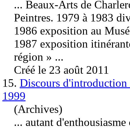
... Beaux-Arts de Charle
Peintres. 1979 à 1983 di
1986 exposition au
Musé
1987 exposition itinérant
région » ...
Créé le 23 août 2011
15.
Discours d'introduction
1999
(Archives)
... autant d'enthousiasme