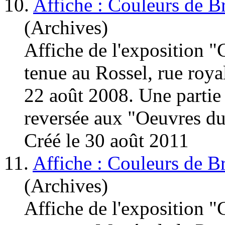
10.
Affiche : Couleurs de B
(Archives)
Affiche de l'exposition "
tenue au Rossel, rue roy
22 août 2008. Une partie 
reversée aux "Oeuvres du 
Créé le 30 août 2011
11.
Affiche : Couleurs de B
(Archives)
Affiche de l'exposition "